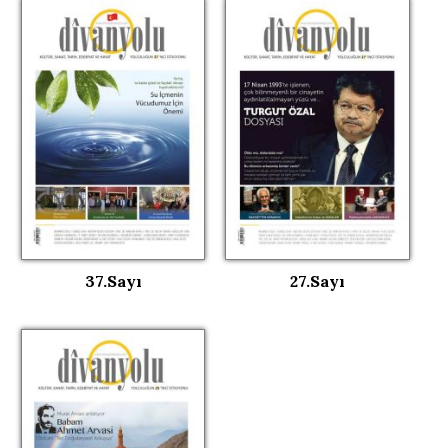
37.Sayı
27.Sayı