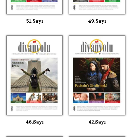
51.Sayı
49.Sayı
46.Sayı
42.Sayı