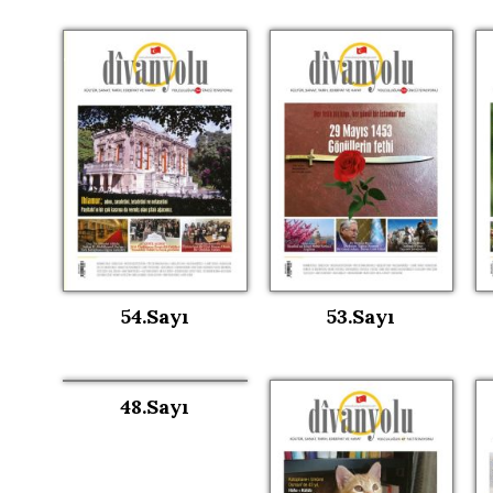
54.Sayı
53.Sayı
48.Sayı