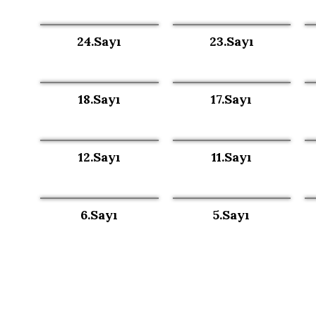
24.Sayı
23.Sayı
18.Sayı
17.Sayı
12.Sayı
11.Sayı
6.Sayı
5.Sayı