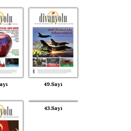
ayı
49.Sayı
43.Sayı