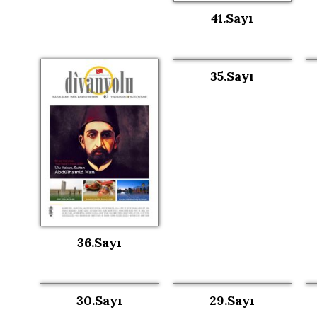
41.Sayı
35.Sayı
36.Sayı
30.Sayı
29.Sayı