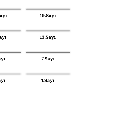
ayı
19.Sayı
ayı
13.Sayı
ayı
7.Sayı
ayı
1.Sayı