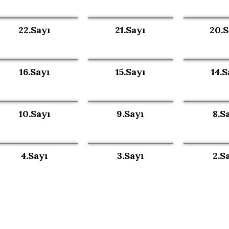
22.Sayı
21.Sayı
20.S
16.Sayı
15.Sayı
14.S
10.Sayı
9.Sayı
8.S
4.Sayı
3.Sayı
2.S