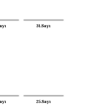
ayı
31.Sayı
ayı
25.Sayı