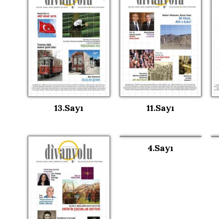
13.Sayı
11.Sayı
4.Sayı