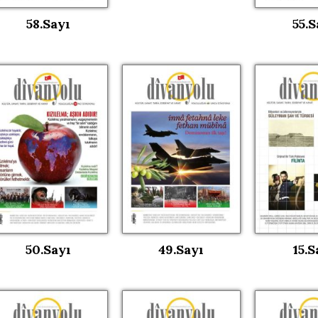
58.Sayı
55.S
50.Sayı
49.Sayı
15.S