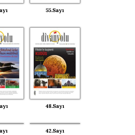
ayı
55.Sayı
ayı
48.Sayı
ayı
42.Sayı