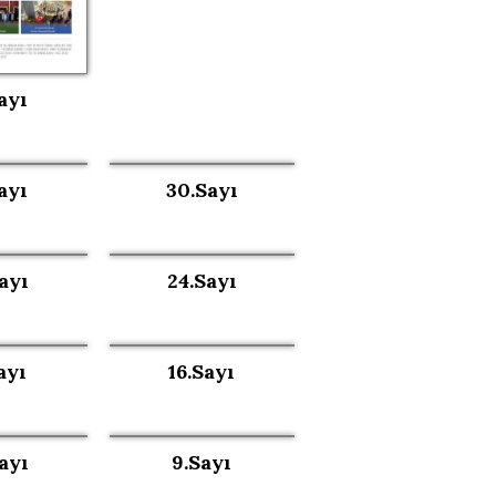
ayı
ayı
30.Sayı
ayı
24.Sayı
ayı
16.Sayı
ayı
9.Sayı