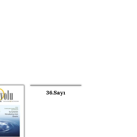
36.Sayı