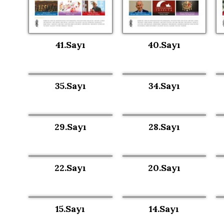
41.Sayı
40.Sayı
35.Sayı
34.Sayı
29.Sayı
28.Sayı
22.Sayı
20.Sayı
15.Sayı
14.Sayı